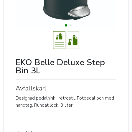
EKO Belle Deluxe Step
Bin 3L
Avfallskärl
Designad pedalhink i retrostil. Fotpedal och med
handtag. Rundat lock. 3 liter