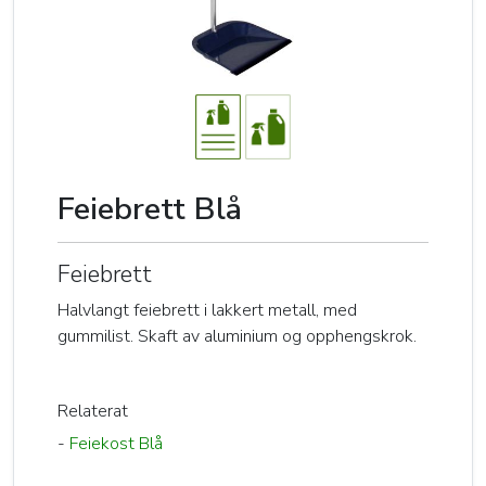
Feiebrett Blå
Feiebrett
Halvlangt feiebrett i lakkert metall, med
gummilist. Skaft av aluminium og opphengskrok.
Relaterat
-
Feiekost Blå