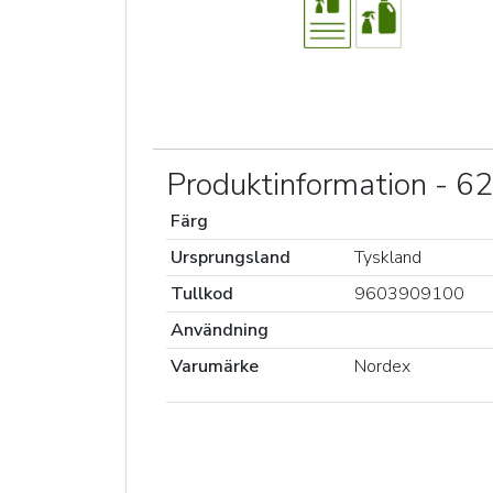
Produktinformation - 
Färg
Ursprungsland
Tyskland
Tullkod
9603909100
Användning
Varumärke
Nordex