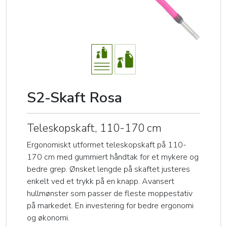
S2-Skaft Rosa
Teleskopskaft, 110-170 cm
Ergonomiskt utformet teleskopskaft på 110-
170 cm med gummiert håndtak for et mykere og
bedre grep. Ønsket lengde på skaftet justeres
enkelt ved et trykk på en knapp. Avansert
hullmønster som passer de fleste moppestativ
på markedet. En investering for bedre ergonomi
og økonomi.