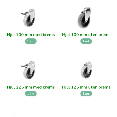
Hjul 100 mm med brems
Hjul 100 mm uten brems
1 art.
1 art.
Hjul 125 mm med brems
Hjul 125 mm uten brems
1 art.
1 art.