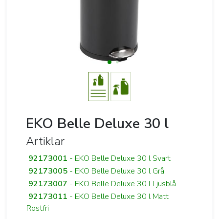
EKO Belle Deluxe 30 l
Artiklar
92173001
- EKO Belle Deluxe 30 l Svart
92173005
- EKO Belle Deluxe 30 l Grå
92173007
- EKO Belle Deluxe 30 l Ljusblå
92173011
- EKO Belle Deluxe 30 l Matt
Rostfri