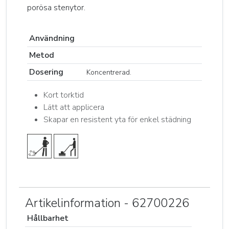
porösa stenytor.
Användning
Metod
Dosering
Koncentrerad.
Kort torktid
Lätt att applicera
Skapar en resistent yta för enkel städning
Artikelinformation - 62700226
Hållbarhet