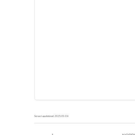
Senast uppdaterad: 2025-09-04