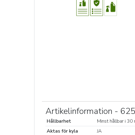
Artikelinformation - 6
Hållbarhet
Minst hållbar i 30
Aktas för kyla
JA