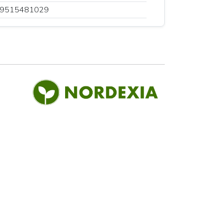
9515481029