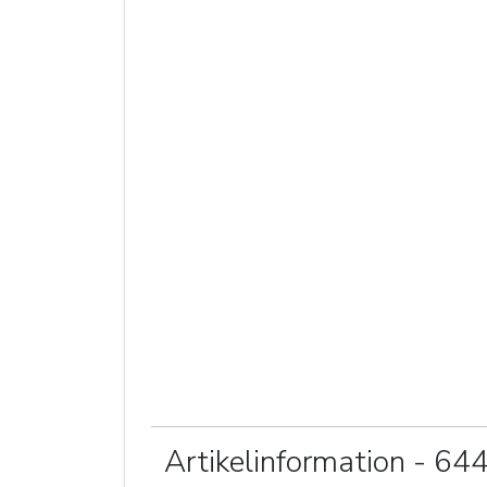
Artikelinformation - 6