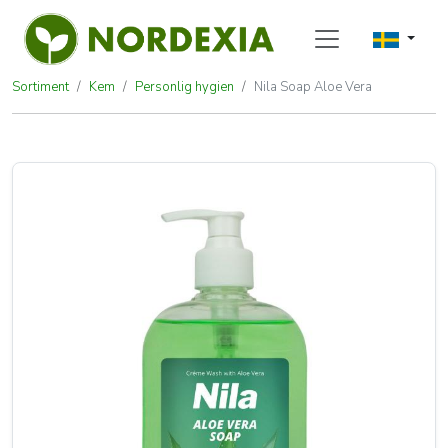
Sortiment
Kem
Personlig hygien
Nila Soap Aloe Vera
Nila Soap Aloe Vera