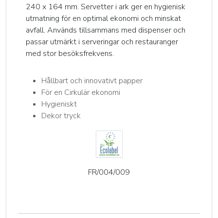
240 x 164 mm. Servetter i ark ger en hygienisk
utmatning för en optimal ekonomi och minskat
avfall. Används tillsammans med dispenser och
passar utmärkt i serveringar och restauranger
med stor besöksfrekvens.
Hållbart och innovativt papper
För en Cirkulär ekonomi
Hygieniskt
Dekor tryck
FR/004/009