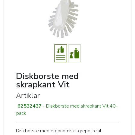
Diskborste med
skrapkant Vit
Artiklar
62532437
- Diskborste med skrapkant Vit 40-
pack
Diskborste med ergonomiskt grepp, rejäl