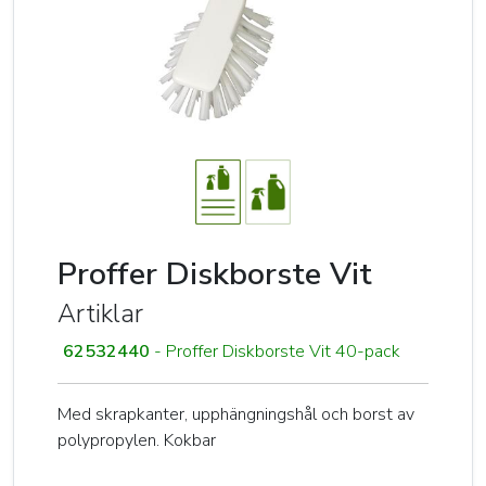
Proffer Diskborste Vit
Artiklar
62532440
- Proffer Diskborste Vit 40-pack
Med skrapkanter, upphängningshål och borst av
polypropylen. Kokbar