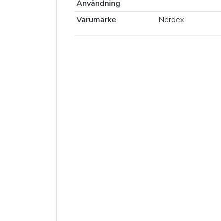
Användning
Varumärke
Nordex