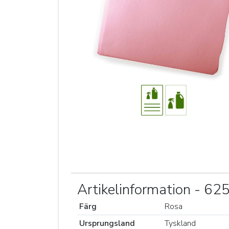
Artikelinformation - 6
Färg
Rosa
Ursprungsland
Tyskland