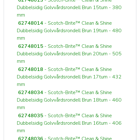
Dubbelsidig Golvvårdsrondell Brun 15tum - 380
mm
62748014
- Scotch-Brite™ Clean & Shine
Dubbelsidig Golvvårdsrondell Brun 19tum - 480
mm
62748015
- Scotch-Brite™ Clean & Shine
Dubbelsidig Golvvårdsrondell Brun 20tum - 505
mm
62748018
- Scotch-Brite™ Clean & Shine
Dubbelsidig Golvvårdsrondell Brun 17tum - 432
mm
62748034
- Scotch-Brite™ Clean & Shine
Dubbelsidig Golvvårdsrondell Brun 18tum - 460
mm
62748035
- Scotch-Brite™ Clean & Shine
Dubbelsidig Golvvårdsrondell Brun 16tum - 406
mm
62748036
- Scotch-Brite™ Clean & Shine