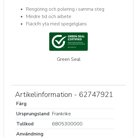
Rengöring och polering i samma steg
Mindre tid och arbete
Fläckfri yta med spegelglans
Green Seal
Artikelinformation - 62747921
Färg
Ursprungsland
Frankrike
Tullkod
6805300000
Användning