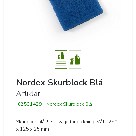
Nordex Skurblock Blå
Artiklar
62531429
- Nordex Skurblock Blå
Skurblock blå, 5 st i varje förpackning. Mått: 250
x 125 x 25 mm.