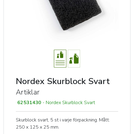
Nordex Skurblock Svart
Artiklar
62531430
- Nordex Skurblock Svart
Skurblock svart, 5 st i varje förpackning. Mått:
250 x 125 x 25 mm.