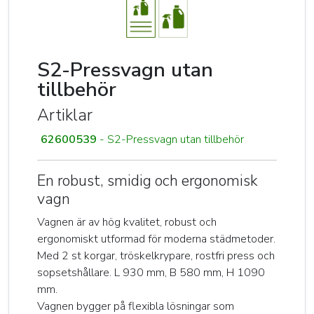
S2-Pressvagn utan
tillbehör
Artiklar
62600539
- S2-Pressvagn utan tillbehör
En robust, smidig och ergonomisk
vagn
Vagnen är av hög kvalitet, robust och
ergonomiskt utformad för moderna städmetoder.
Med 2 st korgar, tröskelkrypare, rostfri press och
sopsetshållare. L 930 mm, B 580 mm, H 1090
mm.
Vagnen bygger på flexibla lösningar som