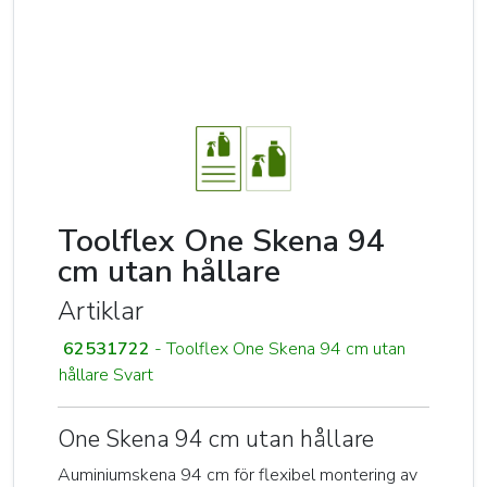
Toolflex One Skena 94
cm utan hållare
Artiklar
62531722
- Toolflex One Skena 94 cm utan
hållare Svart
One Skena 94 cm utan hållare
Auminiumskena 94 cm för flexibel montering av